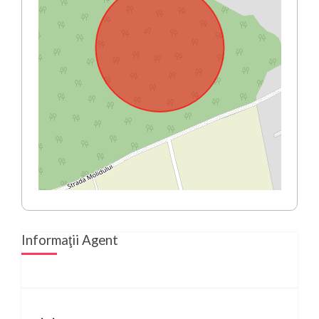
Informaţii Agent