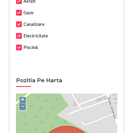
Asfalt
Gaze
Canalizare
Electricitate
Piscină
Pozitia Pe Harta