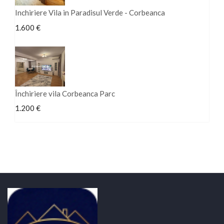
Inchiriere Vila in Paradisul Verde - Corbeanca
1.600 €
Închiriere vila Corbeanca Parc
1.200 €