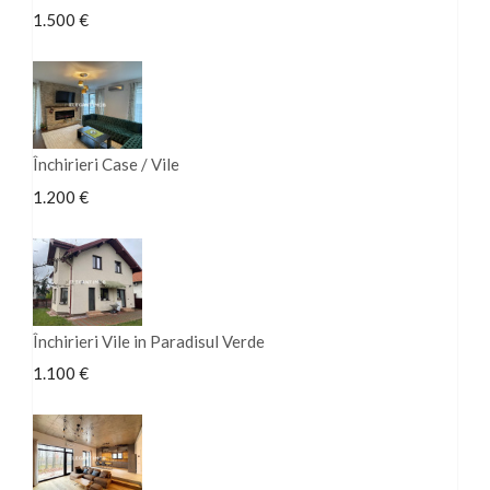
1.500 €
Închirieri Case / Vile
1.200 €
Închirieri Vile in Paradisul Verde
1.100 €