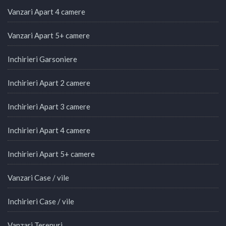
Vanzari Apart 4 camere
Vanzari Apart 5+ camere
Inchirieri Garsoniere
Inchirieri Apart 2 camere
Inchirieri Apart 3 camere
Inchirieri Apart 4 camere
Inchirieri Apart 5+ camere
Vanzari Case / vile
Inchirieri Case / vile
Vanzari Terenuri