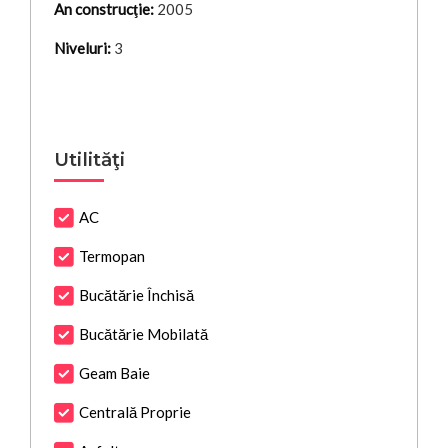
An construcţie:
2005
Niveluri:
3
Utilităţi
AC
Termopan
Bucătărie Închisă
Bucătărie Mobilată
Geam Baie
Centrală Proprie