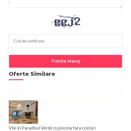
Oferte Similare
Vile in Paradisul Verde cu piscina fara costuri