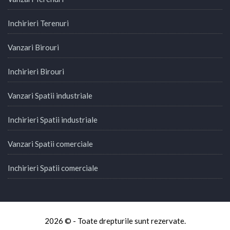
Inchirieri Terenuri
Vanzari Birouri
Inchirieri Birouri
Vanzari Spatii industriale
Inchirieri Spatii industriale
Vanzari Spatii comerciale
Inchirieri Spatii comerciale
2026 © - Toate drepturile sunt rezervate.