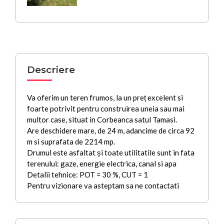
Descriere
Va oferim un teren frumos, la un preț excelent si
foarte potrivit pentru construirea uneia sau mai
multor case, situat in Corbeanca satul Tamasi.
Are deschidere mare, de 24 m, adancime de circa 92
m si suprafata de 2214 mp.
Drumul este asfaltat și toate utilitatile sunt in fata
terenului: gaze, energie electrica, canal si apa
Detalii tehnice: POT = 30 %, CUT = 1
Pentru vizionare va asteptam sa ne contactati