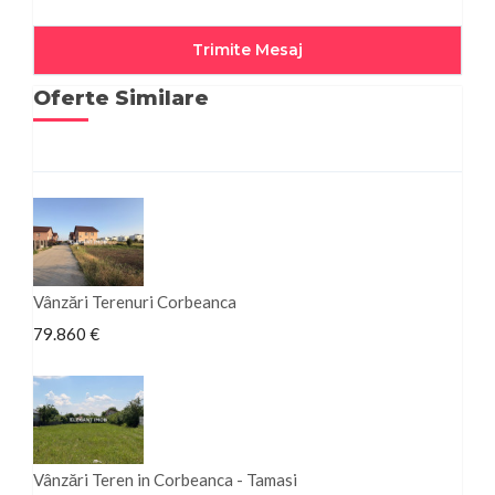
Oferte Similare
Vânzări Terenuri Corbeanca
79.860 €
Vânzări Teren in Corbeanca - Tamasi