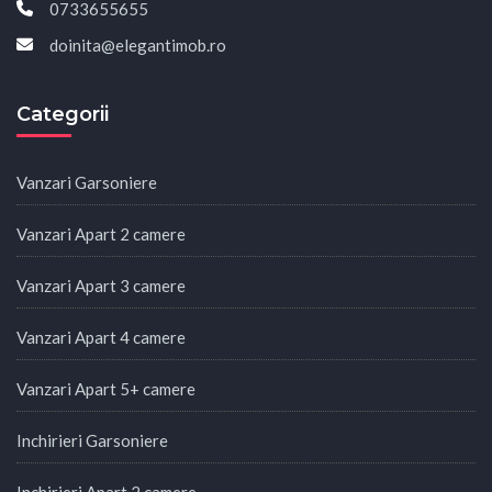
0733655655
doinita@elegantimob.ro
Categorii
Vanzari Garsoniere
Vanzari Apart 2 camere
Vanzari Apart 3 camere
Vanzari Apart 4 camere
Vanzari Apart 5+ camere
Inchirieri Garsoniere