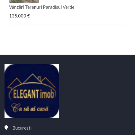
Vânzări Terenuri Paradisul Verde
135.000 €
Bucuresti