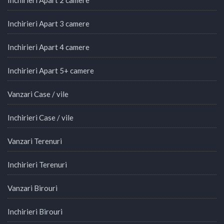
Inchirieri Apart 2 camere
Inchirieri Apart 3 camere
Inchirieri Apart 4 camere
Inchirieri Apart 5+ camere
Vanzari Case / vile
Inchirieri Case / vile
Vanzari Terenuri
Inchirieri Terenuri
Vanzari Birouri
Inchirieri Birouri