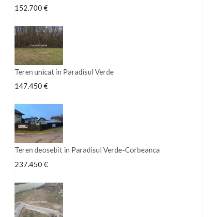
152.700 €
Teren unicat in Paradisul Verde
147.450 €
Teren deosebit in Paradisul Verde-Corbeanca
237.450 €