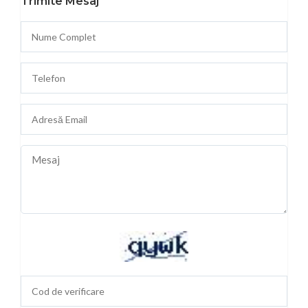
Trimite Mesaj