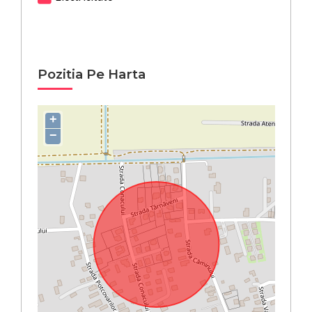
Pozitia Pe Harta