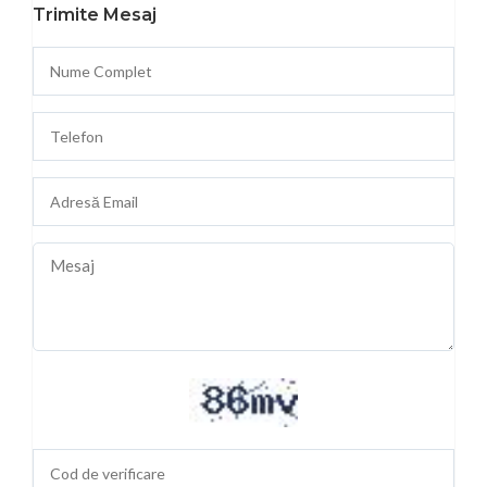
Trimite Mesaj