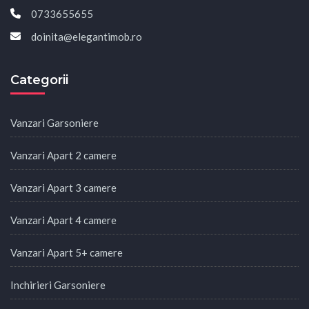
0733655655
doinita@elegantimob.ro
Categorii
Vanzari Garsoniere
Vanzari Apart 2 camere
Vanzari Apart 3 camere
Vanzari Apart 4 camere
Vanzari Apart 5+ camere
Inchirieri Garsoniere