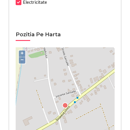
Electricitate
Pozitia Pe Harta