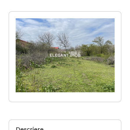
Descriere