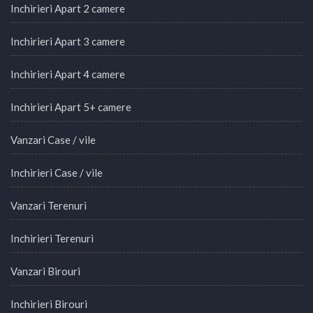
Inchirieri Apart 2 camere
Inchirieri Apart 3 camere
Inchirieri Apart 4 camere
Inchirieri Apart 5+ camere
Vanzari Case / vile
Inchirieri Case / vile
Vanzari Terenuri
Inchirieri Terenuri
Vanzari Birouri
Inchirieri Birouri