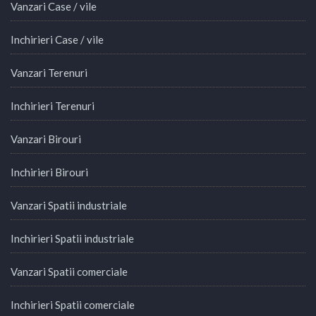
Vanzari Case / vile
Inchirieri Case / vile
Vanzari Terenuri
Inchirieri Terenuri
Vanzari Birouri
Inchirieri Birouri
Vanzari Spatii industriale
Inchirieri Spatii industriale
Vanzari Spatii comerciale
Inchirieri Spatii comerciale