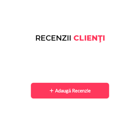
RECENZII
CLIENŢI
Adaugă Recenzie