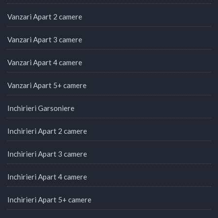
Vanzari Apart 2 camere
Vanzari Apart 3 camere
Vanzari Apart 4 camere
Vanzari Apart 5+ camere
Inchirieri Garsoniere
Inchirieri Apart 2 camere
Inchirieri Apart 3 camere
Inchirieri Apart 4 camere
Inchirieri Apart 5+ camere