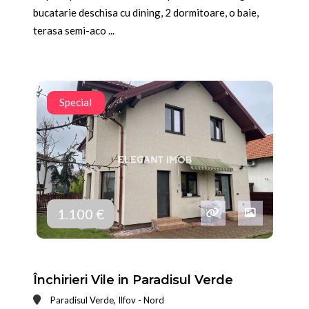
bucatarie deschisa cu dining, 2 dormitoare, o baie,
terasa semi-aco ...
Special
1.100 €
Închirieri Vile in Paradisul Verde
Paradisul Verde, Ilfov - Nord